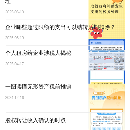
理
2025-06-10
企业哪些超过限额的支出可以结转后期扣除​？
2025-05-19
个人租房给企业涉税大揭秘
2025-04-17
一图读懂无形资产税前摊销
2024-12-16
股权转让收入确认的时点