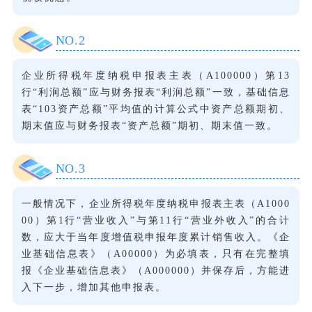
NO.
2
企业所得税年度纳税申报表主表（A100000）第13
行“利润总额”应与财务报表“利润总额”一致，基础信息
表“103资产总额”平均值的计算公式中资产总额期初、
期末值应与财务报表“资产总额”期初、期末值一致。
NO.
3
一般情况下，企业所得税年度纳税申报表主表（A1000
00）第1行“营业收入”与第11行“营业外收入”的合计
数，应大于当年度增值税申报年度累计销售收入。《企
业基础信息表》（A00000）为必填表，只有在完整填
报《企业基础信息表》（A000000）并保存后，方能进
入下一步，增加其他申报表。