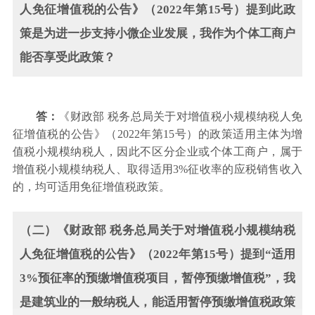
人免征增值税的公告》（2022年第15号）提到此政
策是为进一步支持小微企业发展，我作为个体工商户
能否享受此政策？
答：
《财政部 税务总局关于对增值税小规模纳税人免
征增值税的公告》（2022年第15号）的政策适用主体为增
值税小规模纳税人，因此不区分企业或个体工商户，属于
增值税小规模纳税人、取得适用3%征收率的应税销售收入
的，均可适用免征增值税政策。
（二）《财政部 税务总局关于对增值税小规模纳税
人免征增值税的公告》（2022年第15号）提到“适用
3%预征率的预缴增值税项目，暂停预缴增值税”，我
是建筑业的一般纳税人，能适用暂停预缴增值税政策