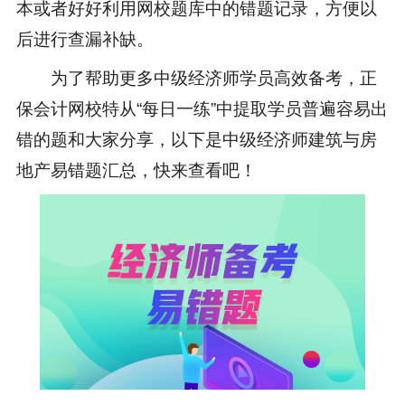
本或者好好利用网校题库中的错题记录，方便以
后进行查漏补缺。
为了帮助更多中级经济师学员高效备考，正
保会计网校特从“每日一练”中提取学员普遍容易出
错的题和大家分享，以下是
中级经济师建筑与房
地产易错题
汇总，快来查看吧！