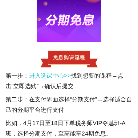
免息购课流程
第一步：
进入选课中心>>
找到想要的课程→点
击“立即选购”→确认后提交
第二步：在支付界面选择“分期支付”→选择适合自
己的分期平台进行支付
比如，4月17日至18日下单税务师VIP夺魁班-A
班，选择分期支付，至高能享24期免息。