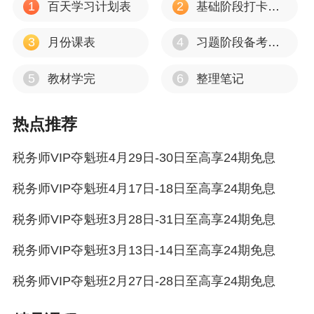
1
2
百天学习计划表
基础阶段打卡计划
3
4
月份课表
习题阶段备考重点方向
5
6
教材学完
整理笔记
热点推荐
税务师VIP夺魁班4月29日-30日至高享24期免息
税务师VIP夺魁班4月17日-18日至高享24期免息
税务师VIP夺魁班3月28日-31日至高享24期免息
税务师VIP夺魁班3月13日-14日至高享24期免息
税务师VIP夺魁班2月27日-28日至高享24期免息