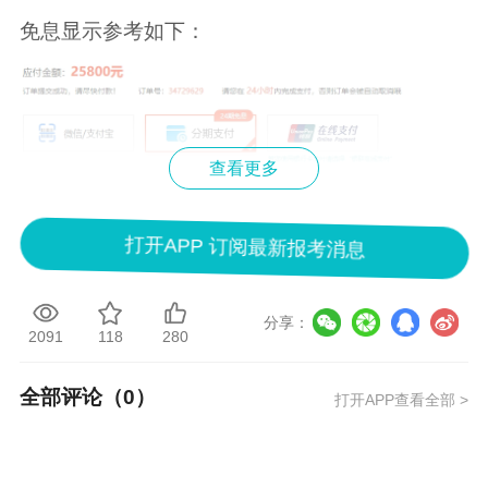
免息显示参考如下：
查看更多
打开APP 订阅最新报考消息
分享：
2091
118
280
全部评论（
0
）
打开APP查看全部 >