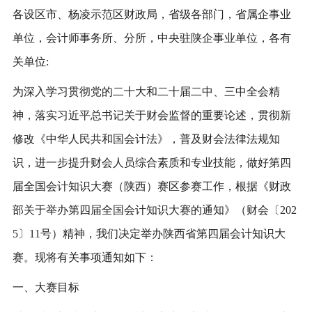
各设区市、杨凌示范区财政局，省级各部门，省属企事业
单位，会计师事务所、分所，中央驻陕企事业单位，各有
关单位:
为深入学习贯彻党的二十大和二十届二中、三中全会精
神，落实习近平总书记关于财会监督的重要论述，贯彻新
修改《中华人民共和国会计法》，普及财会法律法规知
识，进一步提升财会人员综合素质和专业技能，做好第四
届全国会计知识大赛（陕西）赛区参赛工作，根据《财政
部关于举办第四届全国会计知识大赛的通知》（财会〔202
5〕11号）精神，我们决定举办陕西省第四届会计知识大
赛。现将有关事项通知如下：
一、大赛目标