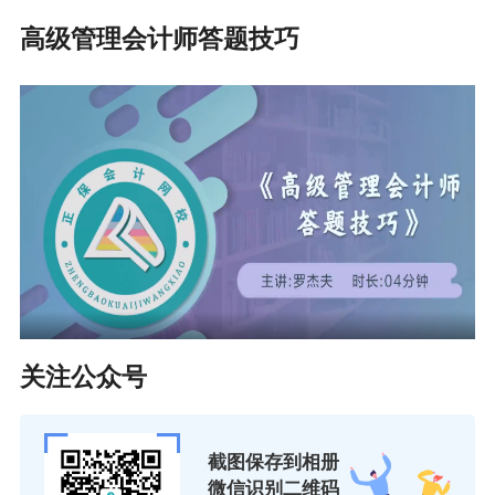
高级管理会计师答题技巧
关注公众号
截图保存到相册
微信识别二维码