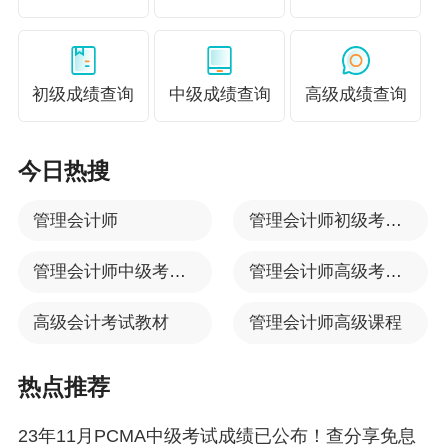
初级成绩查询
中级成绩查询
高级成绩查询
今日热搜
管理会计师
管理会计师初级考试时间
管理会计师中级考试时间
管理会计师高级考试时间
高级会计考试教材
管理会计师高级课程
热点推荐
23年11月PCMA中级考试成绩已公布！查分享免息