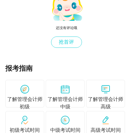
还没有评论哦
抢首评
报考指南
了解管理会计师
了解管理会计师
了解管理会计师
初级
中级
高级
初级考试时间
中级考试时间
高级考试时间