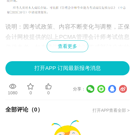
说明：因考试政策、内容不断变化与调整，正保
会计网校提供的以上
PCMA管理会计
师考试信息
查看更多
仅供参考，如有异议，请考生以权威部门公布的
内容为准！
打开APP 订阅最新报考消息
更多推荐：
2022高级管理会计师考试时间和报考条件
分享：
1080
0
0
全部评论（
0
）
打开APP查看全部 >