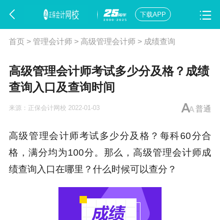
下载APP
首页
>
管理会计师
>
高级管理会计师
>
成绩查询
高级管理会计师考试多少分及格？成绩
查询入口及查询时间
来源：
正保会计网校
2022-01-03
普通
高级管理会计师考试多少分及格？每科60分合
格，满分均为100分。那么，高级管理会计师成
绩查询入口在哪里？什么时候可以查分？