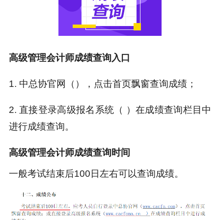
高级管理会计师成绩查询入口
1. 中总协官网（
），点击首页飘窗查询成绩；
2. 直接登录高级报名系统（
）在成绩查询栏目中
进行成绩查询。
高级管理会计师成绩查询时间
一般考试结束后100日左右可以查询成绩。