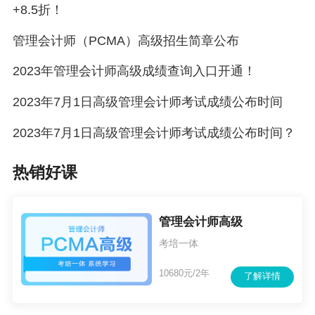
+8.5折！
管理会计师（PCMA）高级招生简章公布
2023年管理会计师高级成绩查询入口开通！
2023年7月1日高级管理会计师考试成绩公布时间
2023年7月1日高级管理会计师考试成绩公布时间？
热销好课
管理会计师高级
考培一体
10680元/2年
了解详情