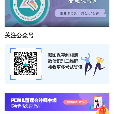
关注公众号
截图保存到相册
微信识别二维码
接收更多考试资讯