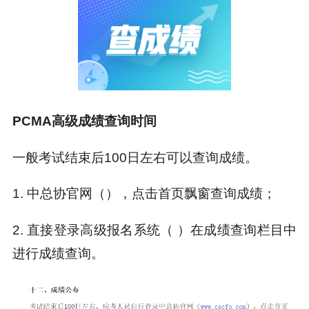
PCMA高级成绩查询时间
一般考试结束后100日左右可以查询成绩。
1. 中总协官网（
），点击首页飘窗查询成绩；
2. 直接登录高级报名系统（
）在成绩查询栏目中
进行成绩查询。