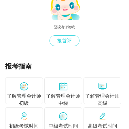
仅供参考，如有异议，请考生以权威部门公布的
内容为准！
更多推荐：
还没有评论哦
抢首评
2022年高级管理会计师招生简章公布
2022年高级管理会计师报名条件有变，速看
报考指南
了解管理会计师
了解管理会计师
了解管理会计师
初级
中级
高级
初级考试时间
中级考试时间
高级考试时间