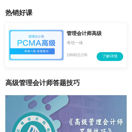
热销好课
管理会计师高级
考培一体
10680元/2年
了解详情
高级管理会计师答题技巧