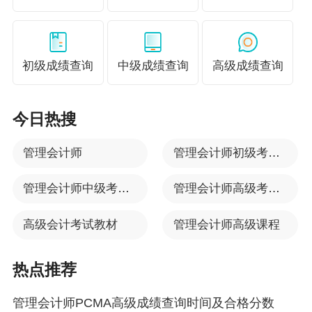
初级成绩查询
中级成绩查询
高级成绩查询
今日热搜
管理会计师
管理会计师初级考试时间
管理会计师中级考试时间
管理会计师高级考试时间
高级会计考试教材
管理会计师高级课程
热点推荐
管理会计师PCMA高级成绩查询时间及合格分数