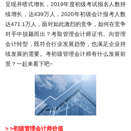
呈现井喷式增长，2019年度初级考试报名人数持
续增长，达439万人，2020年初级会计报考人数
达471.1万人，面对如此激烈的竞争，如何在竞争
对手中脱颖而出？考取管理会计师证书。向管理
会计转型，既符合行业发展趋势，也满足企业持
续发展的需要。考初级管理会计师有什么发展前
景？一起来看下吧~
> >初级管理会计师价值