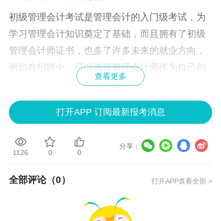
初级管理会计考试是管理会计的入门级考试，为
学习管理会计知识奠定了基础，而且拥有了初级
管理会计师证书，
也多了许多未来的就业方向，
例如在招聘中，可以选择管理会计师作为自己的
查看更多
第一份工作，当积累了一些工作经验后，也将拥
有较为清晰的职业上升空间。
打开APP 订阅最新报考消息
分享：
1126
0
0
全部评论（
0
）
打开APP查看全部 >