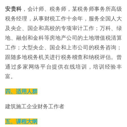
安贵科
，会计师、税务师，某税务师事务所高级
税务经理，从事财税工作十余年，服务全国人大
及央企、国企和高校的专项审计工作；万科、绿
地、融创和金科等房地产公司的土地增值税清算
工作；大型央企、国企和上市公司的税务咨询；
跟随多地税务机关进行税务稽查和纳税评估。曾
通过多家网络平台提供在线培训，培训经验丰
富。
四、适用人群
建筑施工企业财务工作者
五、课程大纲