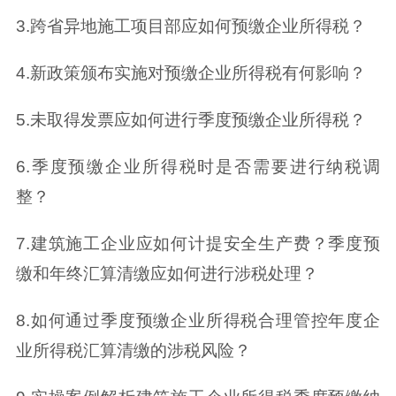
3.跨省异地施工项目部应如何预缴企业所得税？
4.新政策颁布实施对预缴企业所得税有何影响？
5.未取得发票应如何进行季度预缴企业所得税？
6.季度预缴企业所得税时是否需要进行纳税调
整？
7.建筑施工企业应如何计提安全生产费？季度预
缴和年终汇算清缴应如何进行涉税处理？
8.如何通过季度预缴企业所得税合理管控年度企
业所得税汇算清缴的涉税风险？