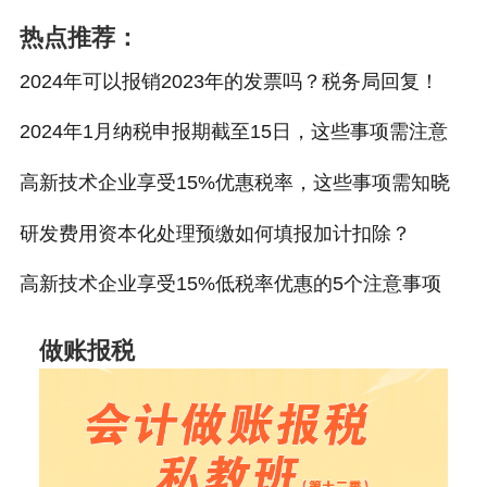
热点推荐：
2024年可以报销2023年的发票吗？税务局回复！
2024年1月纳税申报期截至15日，这些事项需注意
高新技术企业享受15%优惠税率，这些事项需知晓
研发费用资本化处理预缴如何填报加计扣除？
高新技术企业享受15%低税率优惠的5个注意事项
做账报税