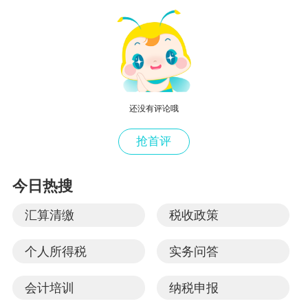
还没有评论哦
抢首评
今日热搜
汇算清缴
税收政策
个人所得税
实务问答
会计培训
纳税申报