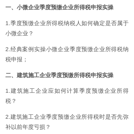
一、小微企业季度预缴企业所得税申报实操
1.季度预缴企业所得税纳税人如何确定是否属于
小微企业？
2.经典案例实操小微企业季度预缴企业所得税纳
税申报；
二、建筑施工企业季度预缴所得税申报实操
1.建筑施工企业应如何计算季度预缴企业所得
税？
2.建筑施工企业季度预缴企业所得税时是否先弥
补以前年度亏损？