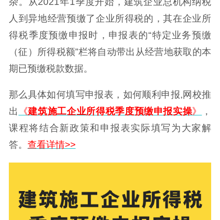
杂。从2021年1季度开始，建筑企业总机构纳税
人到异地经营预缴了企业所得税的，其在企业所
得税季度预缴申报时，申报表的“特定业务预缴
（征）所得税额”栏将自动带出从经营地获取的本
期已预缴税款数据。
那么具体如何填写申报表，如何顺利申报,网校推
出
《
建筑施工企业所得税季度预缴申报实操
》
，
课程将结合新政策和申报表实际填写为大家解
答。
查看详情>>