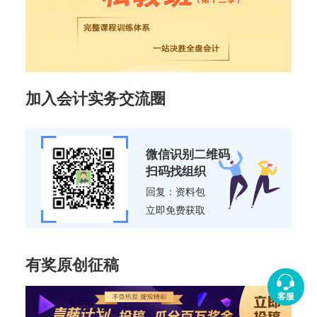
加入会计实务交流圈
微信识别二维码
扫码找组织
回复：资料包
立即免费获取
有奖原创征稿
客服