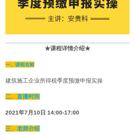
★课程详情介绍★
一、课程名称
建筑施工企业所得税季度预缴申报实操
二、直播时间
2021年7月10日 14:00-17:00
三、老师介绍