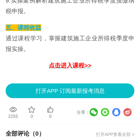
9.实操案例解析建筑施工企业所得税季度预缴纳
税申报。
五、课程收益
通过课程学习，掌握建筑施工企业所得税季度申
报实操。
点击进入课程>>
打开APP 订阅最新报考消息
分享：
2255
0
0
全部评论（
0
）
打开APP查看全部 >