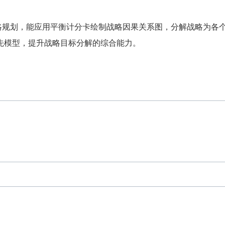
略规划，能应用平衡计分卡绘制战略因果关系图，分解战略为各
先模型，提升战略目标分解的综合能力。