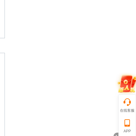
在线客服
APP