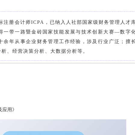
际注册会计师ICPA，已纳入人社部国家级财务管理人才
得一带一路暨金砖国家技能发展与技术创新大赛—数字
十余年从事企业财务管理工作经验，涉及行业广泛；擅
分析、经营决策分析、大数据分析等。
及应用》