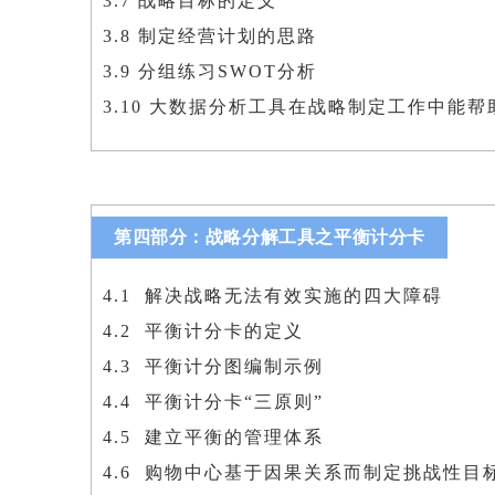
3.7 战略目标的定义
3.8 制定经营计划的思路
3.9 分组练习SWOT分析
3.10 大数据分析工具在战略制定工作中能
第四部分：战略分解工具之平衡计分卡
4.1 解决战略无法有效实施的四大障碍
4.2 平衡计分卡的定义
4.3 平衡计分图编制示例
4.4 平衡计分卡“三原则”
4.5 建立平衡的管理体系
4.6 购物中心基于因果关系而制定挑战性目