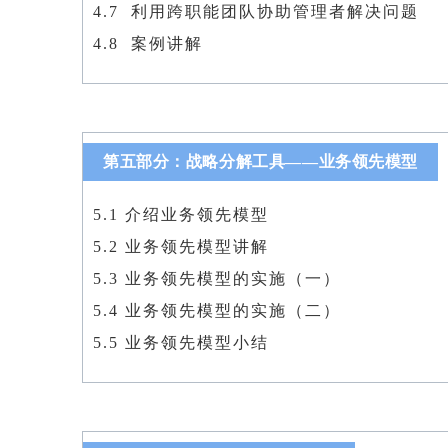
4.7 利用跨职能团队协助管理者解决问题
4.8 案例讲解
第五部分：战略分解工具——业务领先模型
5.1 介绍业务领先模型
5.2 业务领先模型讲解
5.3 业务领先模型的实施（一）
5.4 业务领先模型的实施（二）
5.5 业务领先模型小结