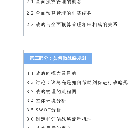
2.1 全面
预算管理的概念
2.2 全面预算管理的框架结构
2.3 战略与全面预算管理相辅相成的关系
第三部分：如何做战略规划
3.1 战略的概念及目的
3.2 讨论：诸葛亮是如何帮助刘备进行战略
3.3 战略管理的流程图
3.4 整体环境分析
3.5 SWOT分析
3.6 制定和评估战略流程梳理