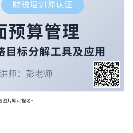
税务管理人才核心能力构建
击图片即可报名↑