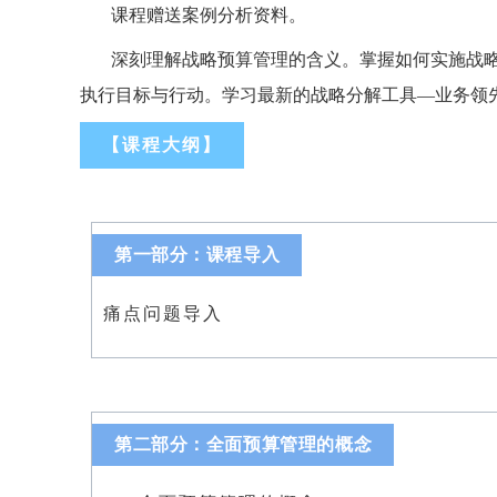
课程赠送案例分析资料。
深刻理解战略预算管理的含义
。
掌握如何实施战
执行目标与行动。
学习
最新的战略分解工具
—业务领
【课程大纲】
第一部分：课程导入
痛点问题导入
第二部分：全面预算管理的概念