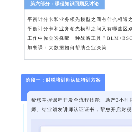
第六部分：课程知识回顾及讨论
平衡计分卡和业务领先模型之间有什么相通
平衡计分卡和业务领先模型之间又有哪些区
工作中你会选择哪一种战略工具？BLM+BS
加餐课：大数据如何帮助企业决策
阶段一：财税培训师认证特训方案
帮您掌握课程开发全流程技能、助产3小时
师、结业颁发讲师认证证书，帮您开启财税