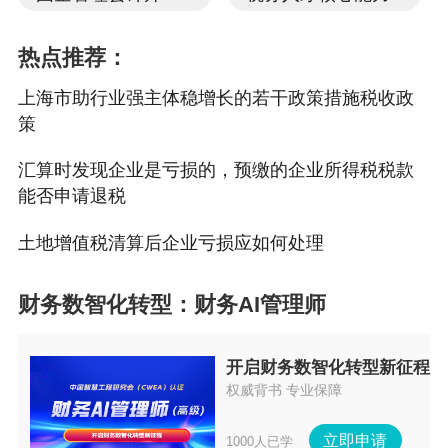
热点推荐：
上海市助行业强主体稳增长的若干政策措施税收政
策
汇算时发现企业是亏损的，预缴的企业所得税税款
能否申请退税
土地增值税清算后企业亏损应如何处理
财务数智化转型：财务AI管理师
开启财务数智化转型新征程
权威背书 专业保障
立即申请
1000人已学