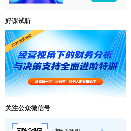
好课试听
关注公众微信号