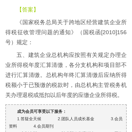
【答案】
《国家税务总局关于跨地区经营建筑企业所
得税征收管理问题的通知》（国税函[2010]156
号）规定：
五、建筑企业总机构应按照有关规定办理企
业所得税年度汇算清缴，各分支机构和项目部不
进行汇算清缴。总机构年终汇算清缴后应纳所得
税额小于已预缴的税款时，由总机构主管税务机
关办理退税或抵扣以后年度的应缴企业所得税。
成为会员可享受以下服务：
1.答疑全天候 2.团队人员成长基金 3.会员
资料 4.会员期刊