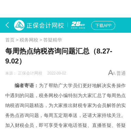
下载APP
首页
>
税务网校
>
答疑精华
每周热点纳税咨询问题汇总（8.27-
9.02）
正保会计网校
普通
来源：
2022-09-02
编者寄语：
为了帮助广大学员们更好地解决实务操作
中遇到的问题，税务网校小编特别为大家汇总了每周热点
纳税咨询问题精选，为大家推出财税专家为会员解答的实
务热点咨询问题，每周五定期奉送，还请大家持续关注。
加入财税会员，即可享受专家电话答疑、直播答疑、答疑