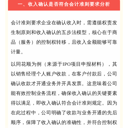
一、收入确认是否符合会计准则要求分析
会计准则要求企业在确认收入时，需遵循权责发
生制原则和收入确认的五步法模型，核心在于商
品（服务）的控制权转移，且收入金额能够可靠
计量。
以同花顺为例（来源于IPO项目申报材料），其
以销售经理个人账户收款，在客户付款后，公司
确认收款才开通业务并开具发票。这意味着公司
能有效控制业务流程，确保收入确认的关键要素
得以满足，即收入确认符合会计准则规定。因为
在此过程中，公司明确了收款与业务开通的先后
顺序，保障了收入确认的准确性，并符合控制权