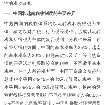
注的税收事项。
一、中国和越南税收制度的主要差异
中越两国的税收体系均以流转税和所得税为主
体，辅之以财产税、行为税等税种，形成以流转
税和所得税为主体的复合税制。分税种来看，在
企业所得税方面，中国的基本税率为25%，越南
的基本税率为20%，但越南对涉及矿产等自然资
源的开采活动则采取较高的税率，不再适用基本
税率。在个人所得税方面，中国工资薪金所得的
总体税率采用3%-45%的七级超额累进税率，越
南采用5%-35%的七级超额累进税率；越南的经
营所得根据经营类型的不同按照经营收入的0.5%-
5%不等的比例税率征收，中国则采取对经营所得