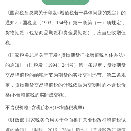
《国家税务总局关于印发<增值税若干具体问题的规定》的
通知>（国税发〔1993〕154号）第一条第（一）项规定，
货物期货（包括商品期货和贵金属期货），应当征收增值
税。
《国家税务总局关于下发<货物期货征收增值税具体办法>
的通知》（国税发〔1994〕244号）第一条规定，货物期货
交易增值税的纳税环节为期货的实物交割环节。第二条规
定，货物期货交易增值税的计税依据为交割时的不含税价
格(不含增值税的实际成交额)。
不含税价格=含税价格÷(1+增值税税率)
《财政部 国家税务总局关于全面推开营业税改征增值税试
点的通知》（财税〔2016〕36号）附件1《营业税改征增值