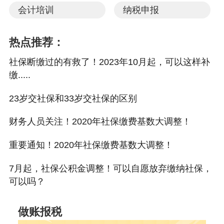
会计培训
纳税申报
热点推荐：
社保断缴过的有救了！2023年10月起，可以这样补
缴.....
23岁交社保和33岁交社保的区别
财务人员关注！2020年社保缴费基数大调整！
重要通知！2020年社保缴费基数大调整！
7月起，社保公积金调整！可以自愿放弃缴纳社保，
可以吗？
做账报税