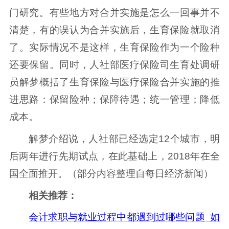
门研究。有些地方对合并实施是怎么一回事并不
清楚，有的误认为合并实施后，生育保险就取消
了。实际情况不是这样，生育保险作为一个险种
还要保留。同时，人社部医疗保险司生育处调研
员解梦概括了生育保险与医疗保险合并实施的推
进思路：保留险种；保障待遇；统一管理；降低
成本。
解梦介绍说，人社部已经选定12个城市，明
后两年进行先期试点，在此基础上，2018年在全
国全面推开。（部分内容整理自每日经济新闻）
相关推荐：
会计求职与就业过程中都遇到过哪些问题 如