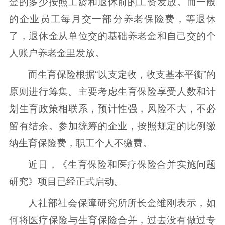
金的多少按照工龄和退休前的工资发放。而一般
的企业员工每月交一部分养老保险费，等退休
了，退休金从单位交的基础养老金和自己交的个
人账户养老金里发放。
而生育保险根据“以支定收，收支基本平衡”的
原则进行筹集。主要考虑生育保险享受人数和计
划生育政策相联系，预计性强，风险不大，不必
留有结余。参加统筹的企业，按照规定的比例缴
纳生育保险费，职工个人不缴费。
近日，《生育保险和医疗保险合并实施问题
研究》项目已经正式启动。
人社部社会保障研究所所长金维刚表示，如
何将医疗保险与生育保险合并，过去没有做过专