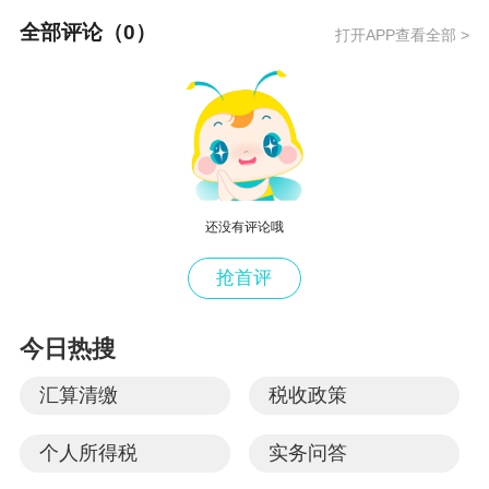
全部评论（
0
）
打开APP查看全部 >
还没有评论哦
抢首评
今日热搜
汇算清缴
税收政策
个人所得税
实务问答