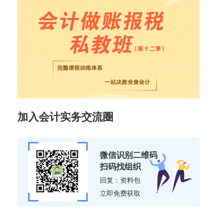
加入会计实务交流圈
微信识别二维码
扫码找组织
回复：资料包
立即免费获取