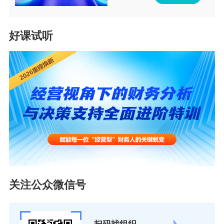
减，如果只看整体、不看结构，就过于笼统，得
到的结论往往趋于“中性”、“平淡”，看不出公司的
好课试听
具体情况，特别是容易掩盖一些非正常的状况。
六、对历史数据分析多，对未来展望少
公司财务分析的目的不仅仅在于通过积累的
历史财务数据，了解公司的过去和现状，更重要
的是通过对公司发展趋势的分析，洞察未来、预
测公司今后的发展态势。但是，很多财务分析恰
恰忽略了这一点，对过去和现在的状况分析较
多，对未来的预测和展望很少，从而大大降低了
关注公众微信号
财务分析的“导航器”作用。
【
我要纠错
】 责任编辑：zx