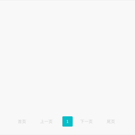
首页
上一页
1
下一页
尾页