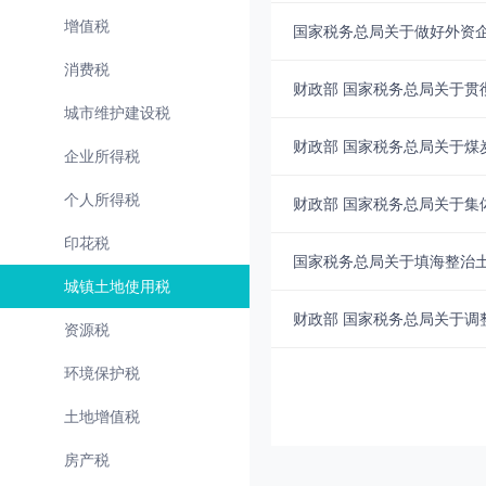
增值税
国家税务总局关于做好外资
消费税
财政部 国家税务总局关于
城市维护建设税
财政部 国家税务总局关于
企业所得税
个人所得税
财政部 国家税务总局关于集
印花税
国家税务总局关于填海整治
城镇土地使用税
财政部 国家税务总局关于调
资源税
环境保护税
土地增值税
房产税