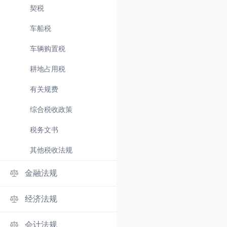
契税
车船税
车辆购置税
耕地占用税
有关规费
综合税收政策
税务文书
其他税收法规
金融法规
经济法规
会计法规