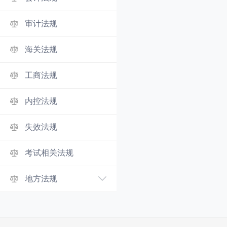
审计法规
海关法规
工商法规
内控法规
失效法规
考试相关法规
地方法规