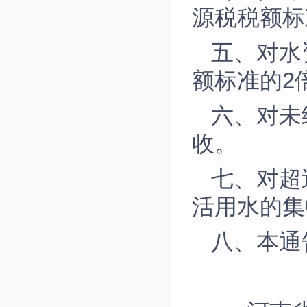
源税税额标
五、对水
额标准的2
六、对未
收。
七、对超
活用水的集
八、本通告