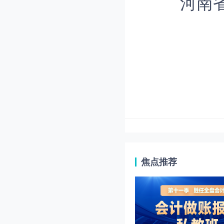
河南
焦点推荐