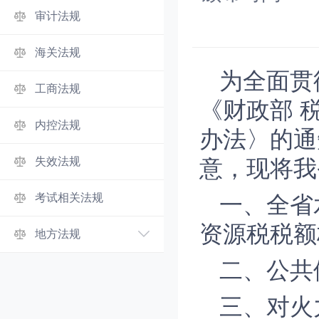
审计法规
海关法规
为全面贯
工商法规
《财政部 
内控法规
办法〉的通
失效法规
意，现将我
考试相关法规
一、全省
资源税税额
地方法规
二、公共
三、对火