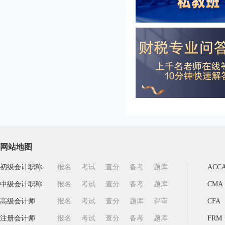
网站地图
初级会计职称
报名
考试
查分
备考
题库
ACC
中级会计职称
报名
考试
查分
备考
题库
CMA
高级会计师
报名
考试
查分
题库
评审
CFA
注册会计师
报名
考试
查分
备考
题库
FRM