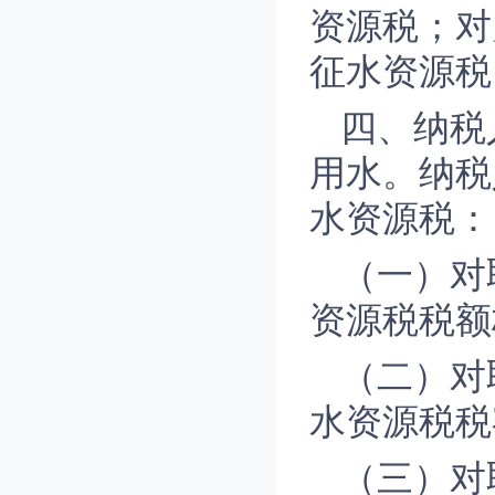
资源税；对
征水资源税
四、纳税
用水。纳税
水资源税：
（一）对
资源税税额
（二）对
水资源税税
（三）对