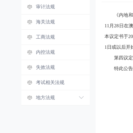
审计法规
《内地和
海关法规
11月28日
本议定书于20
工商法规
1日或以后开
内控法规
第四议定
失效法规
特此公告
考试相关法规
地方法规