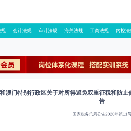
法规
会计法规
审计法规
海关法规
工商法规
内控法
和澳门特别行政区关于对所得避免双重征税和防止
告
国家税务总局公告2020年第11