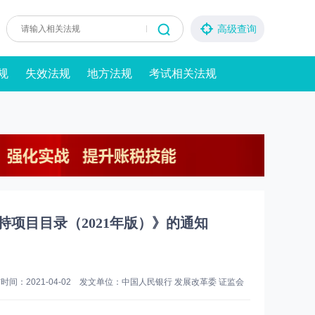
高级查询
规
失效法规
地方法规
考试相关法规
持项目目录（2021年版）》的通知
时间：2021-04-02 发文单位：中国人民银行 发展改革委 证监会