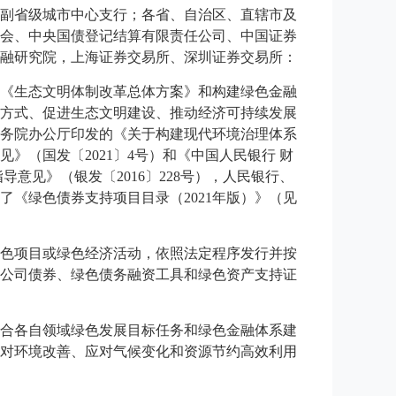
副省级城市中心支行；各省、自治区、直辖市及
会、中央国债登记结算有限责任公司、中国证券
融研究院，上海证券交易所、深圳证券交易所：
《生态文明体制改革总体方案》和构建绿色金融
方式、促进生态文明建设、推动经济可持续发展
务院办公厅印发的《关于构建现代环境治理体系
（国发〔2021〕4号）和《中国人民银行 财
导意见》（银发〔2016〕228号），人民银行、
了《绿色债券支持项目目录（2021年版）》（见
色项目或绿色经济活动，依照法定程序发行并按
公司债券、绿色债务融资工具和绿色资产支持证
结合各自领域绿色发展目标任务和绿色金融体系建
对环境改善、应对气候变化和资源节约高效利用