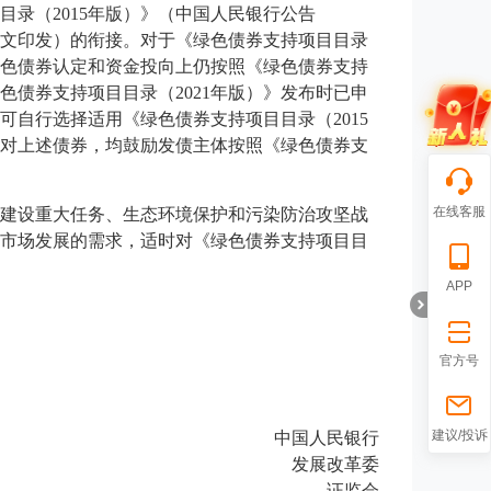
目录（2015年版）》（中国人民银行公告
04号文印发）的衔接。对于《绿色债券支持项目目录
绿色债券认定和资金投向上仍按照《绿色债券支持
色债券支持项目目录（2021年版）》发布时已申
自行选择适用《绿色债券支持项目目录（2015
。对上述债券，均鼓励发债主体按照《绿色债券支
在线客服
建设重大任务、生态环境保护和污染防治攻坚战
市场发展的需求，适时对《绿色债券支持项目目
APP
官方号
折
建议/投诉
中国人民银行
发展改革委
证监会