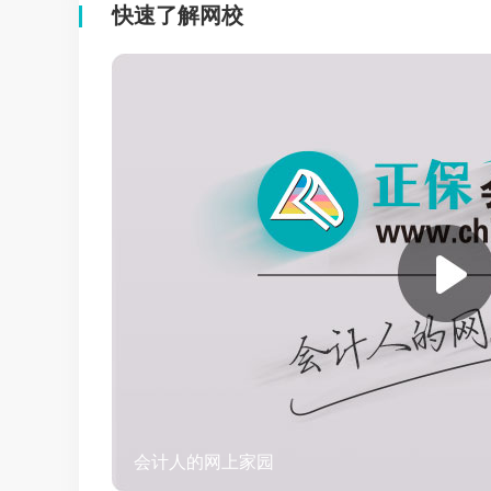
快速了解网校
会计人的网上家园