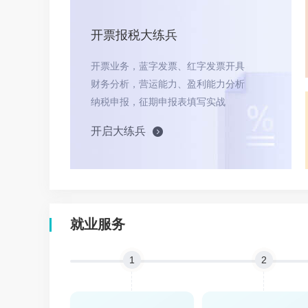
开票报税大练兵
开票业务，蓝字发票、红字发票开具
财务分析，营运能力、盈利能力分析
纳税申报，征期申报表填写实战
开启大练兵
就业服务
1
2