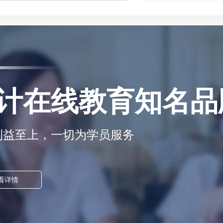
计在线教育知名品
利益至上，一切为学员服务
看详情