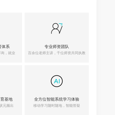
育体系
专业师资团队
咨询，就业
百余位老师主讲，千位师资共同执教
教育基地
全方位智能系统学习体验
国状元频出
移动学习随时随地，智能答疑