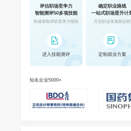
评估职场竞争力
确定职业路线
智能测评50多项技能
一站式职场晋升计
快速获取求职竞争力报告
开启职业发展新征程
进入技能测评
定制就业方案
知名企业5000+