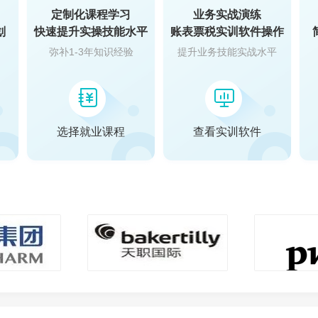
定制化课程学习
业务实战演练
划
快速提升实操技能水平
账表票税实训软件操作
弥补1-3年知识经验
提升业务技能实战水平
选择就业课程
查看实训软件